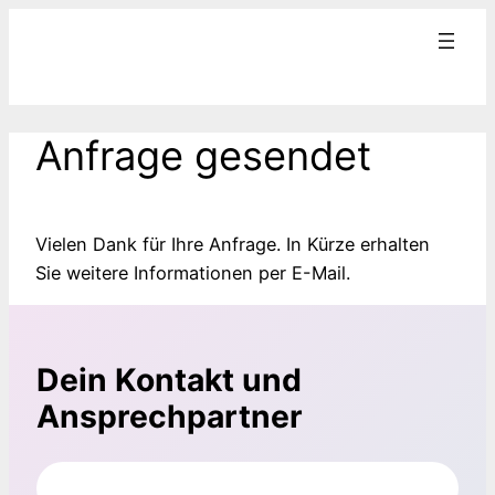
Zum
Inhalt
springen
Anfrage gesendet
Vielen Dank für Ihre Anfrage. In Kürze erhalten
Sie weitere Informationen per E-Mail.
Dein Kontakt und
Ansprechpartner